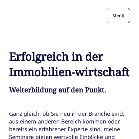
Menü
Erfolgreich in der
Immobilien-wirtschaft
Weiterbildung auf den Punkt.
Ganz gleich, ob Sie neu in der Branche sind,
aus einem anderen Bereich kommen oder
bereits ein erfahrener Experte sind, meine
Seminare bieten wertvolle Einblicke und