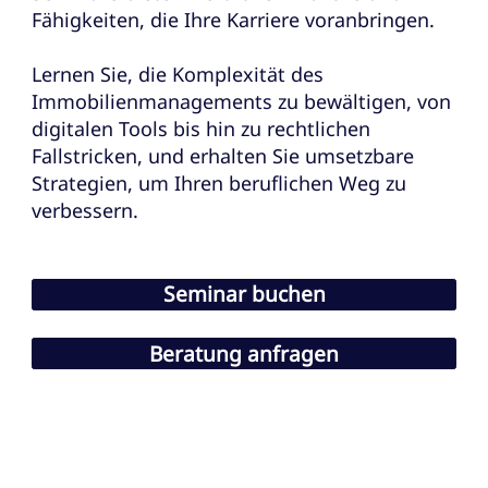
Fähigkeiten, die Ihre Karriere voranbringen.
Lernen Sie, die Komplexität des
Immobilienmanagements zu bewältigen, von
digitalen Tools bis hin zu rechtlichen
Fallstricken, und erhalten Sie umsetzbare
Strategien, um Ihren beruflichen Weg zu
verbessern.
Seminar buchen
Beratung anfragen