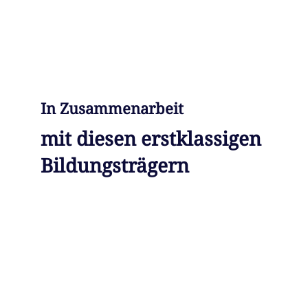
In Zusammenarbeit
mit diesen erstklassigen
Bildungsträgern