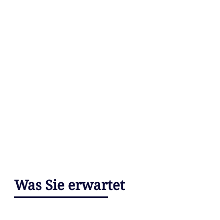
Was Sie erwartet