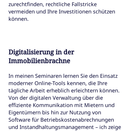
zurechtfinden, rechtliche Fallstricke
vermeiden und Ihre Investitionen schützen
können.
Digitalisierung in der
Immobilienbrachne
In meinen Seminaren lernen Sie den Einsatz
moderner Online-Tools kennen, die Ihre
tägliche Arbeit erheblich erleichtern können.
Von der digitalen Verwaltung über die
effiziente Kommunikation mit Mietern und
Eigentümern bis hin zur Nutzung von
Software für Betriebskostenabrechnungen
und Instandhaltungsmanagement – ich zeige