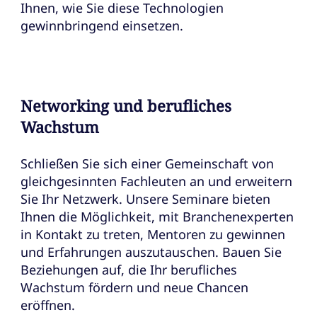
Ihnen, wie Sie diese Technologien
gewinnbringend einsetzen.
Networking und berufliches
Wachstum
Schließen Sie sich einer Gemeinschaft von
gleichgesinnten Fachleuten an und erweitern
Sie Ihr Netzwerk. Unsere Seminare bieten
Ihnen die Möglichkeit, mit Branchenexperten
in Kontakt zu treten, Mentoren zu gewinnen
und Erfahrungen auszutauschen. Bauen Sie
Beziehungen auf, die Ihr berufliches
Wachstum fördern und neue Chancen
eröffnen.