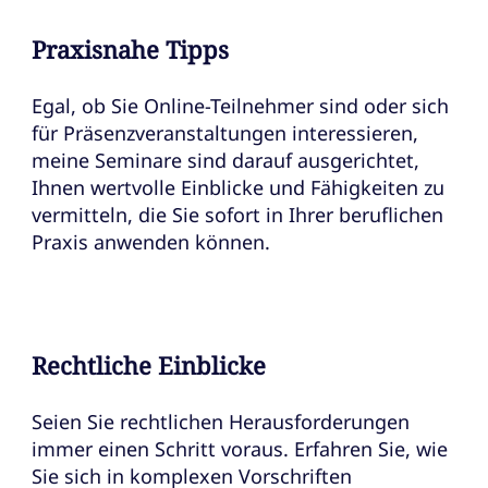
Praxisnahe Tipps
Egal, ob Sie Online-Teilnehmer sind oder sich
für Präsenzveranstaltungen interessieren,
meine Seminare sind darauf ausgerichtet,
Ihnen wertvolle Einblicke und Fähigkeiten zu
vermitteln, die Sie sofort in Ihrer beruflichen
Praxis anwenden können.
Rechtliche Einblicke
Seien Sie rechtlichen Herausforderungen
immer einen Schritt voraus. Erfahren Sie, wie
Sie sich in komplexen Vorschriften